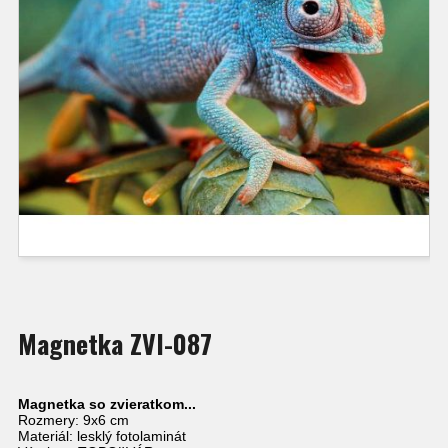
Magnetka ZVI-087
Magnetka so zvieratkom...
Rozmery: 9x6 cm
Materiál: lesklý fotolaminát