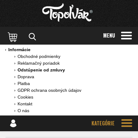
MENU
Informácie
Obchodné podmienky
Reklamačný poriadok
Odstúpenie od zmluvy
Doprava
Platba
GDPR ochrana osobných údajov
Cookies
Kontakt
O nás
KATEGÓRIE