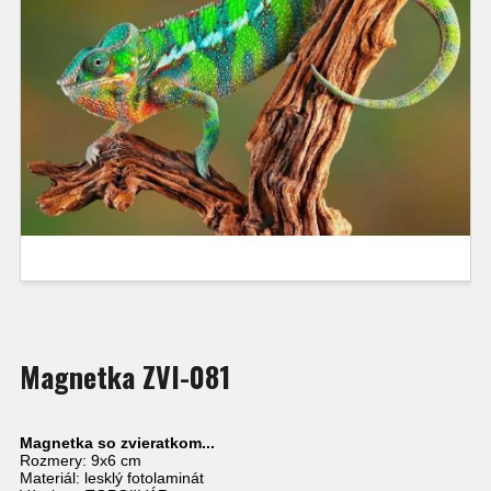
Magnetka ZVI-081
Magnetka so zvieratkom...
Rozmery: 9x6 cm
Materiál: lesklý fotolaminát