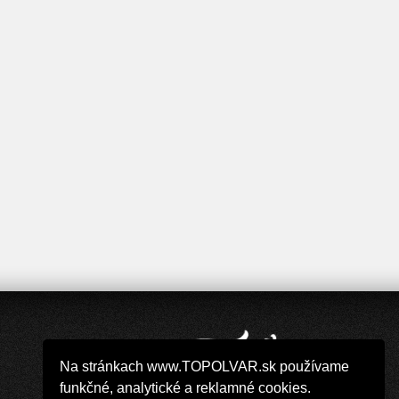
Na stránkach www.TOPOLVAR.sk používame
funkčné, analytické a reklamné cookies.
Copyright 2019 - 2026 © TOPOLVAR.sk