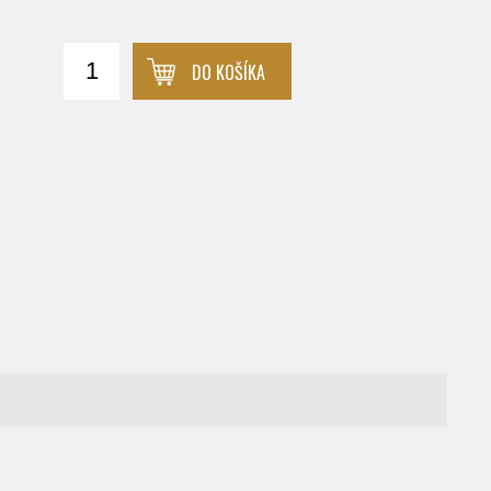
DO KOŠÍKA