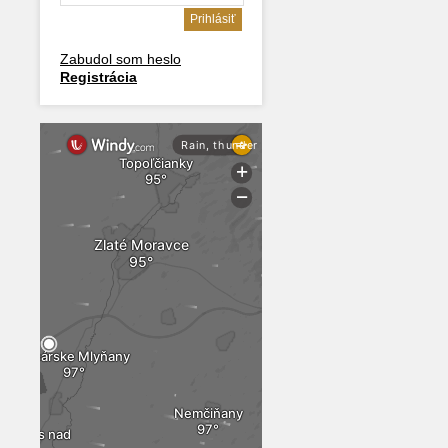
Zabudol som heslo
Registrácia