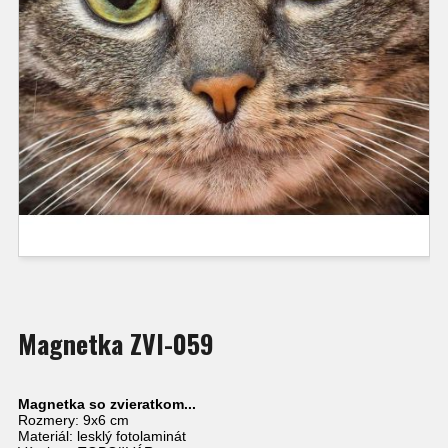
Magnetka ZVI-059
Magnetka so zvieratkom...
Rozmery: 9x6 cm
Materiál: lesklý fotolaminát