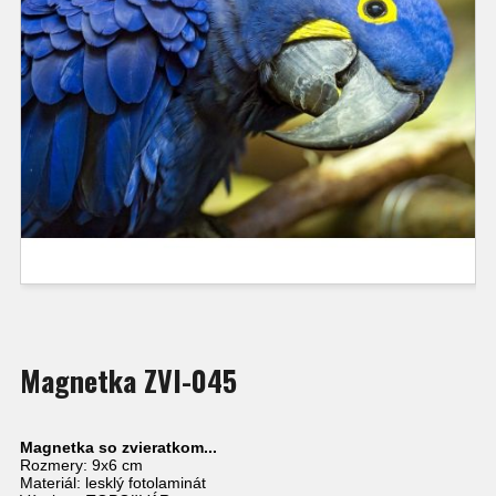
Magnetka ZVI-045
Magnetka so zvieratkom...
Rozmery: 9x6 cm
Materiál: lesklý fotolaminát