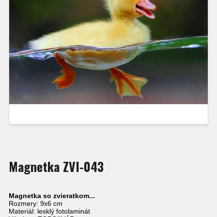
Magnetka ZVI-043
Magnetka so zvieratkom...
Rozmery: 9x6 cm
Materiál: lesklý fotolaminát