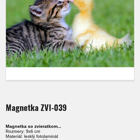
Magnetka ZVI-039
Magnetka so zvieratkom...
Rozmery: 9x6 cm
Materiál: lesklý fotolaminát