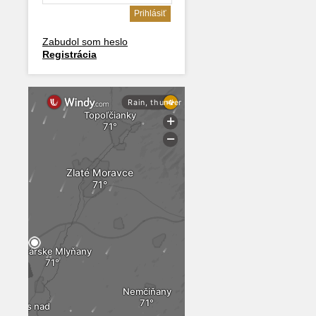
Zabudol som heslo
Registrácia