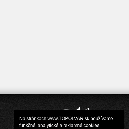
Na stránkach www.TOPOLVAR.sk používame
funkčné, analytické a reklamné cookies.
Copyright 2019 - 2026 © TOPOLVAR.sk