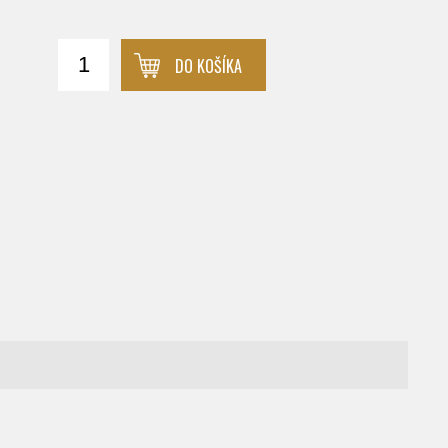
DO KOŠÍKA