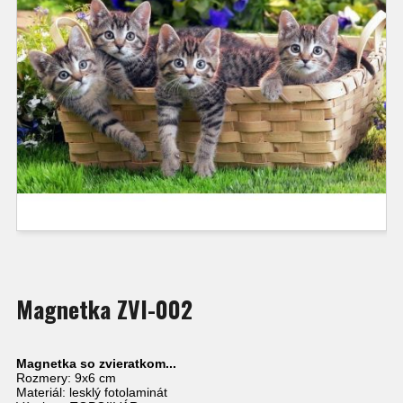
Magnetka ZVI-002
Magnetka so zvieratkom...
Rozmery: 9x6 cm
Materiál: lesklý fotolaminát