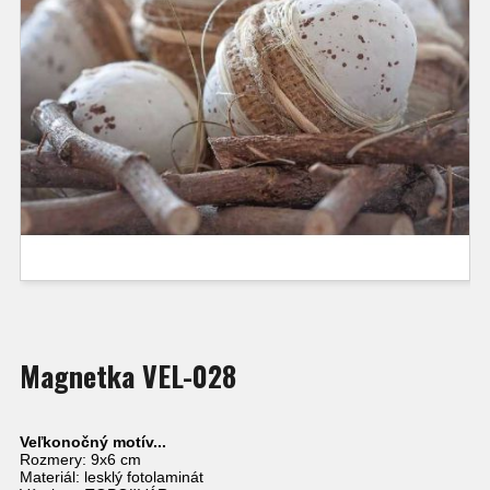
Magnetka VEL-028
Veľkonočný motív...
Rozmery: 9x6 cm
Materiál: lesklý fotolaminát