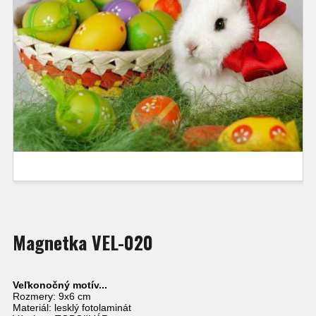
Magnetka VEL-020
Veľkonočný motív...
Rozmery: 9x6 cm
Materiál: lesklý fotolaminát