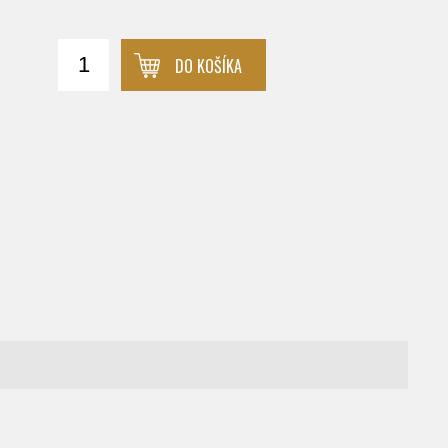
DO KOŠÍKA