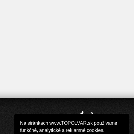
Na stránkach www.TOPOLVAR.sk používame
funkčné, analytické a reklamné cookies.
Copyright 2019 - 2026 © TOPOLVAR.sk