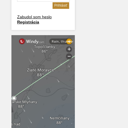
Zabudol som heslo
Registrácia