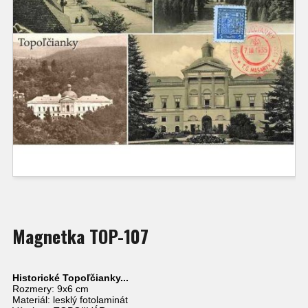
Magnetka TOP-107
Historické Topoľčianky...
Rozmery: 9x6 cm
Materiál: lesklý fotolaminát