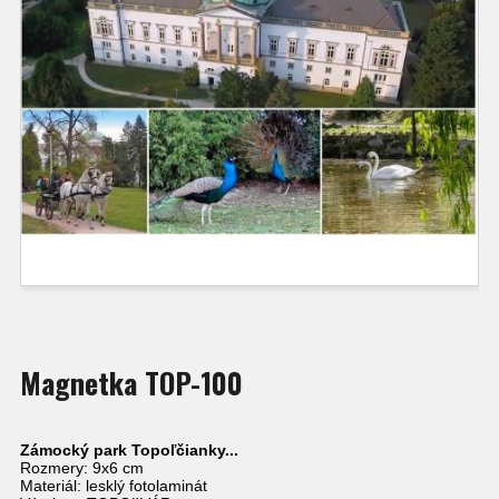
Magnetka TOP-100
Zámocký park Topoľčianky...
Rozmery: 9x6 cm
Materiál: lesklý fotolaminát