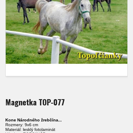
Magnetka TOP-077
Kone Národného žrebčína...
Rozmery: 9x6 cm
Materiál: lesklý fotolaminát