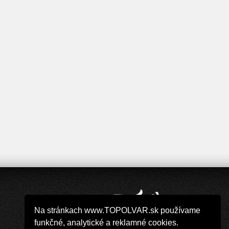
Na stránkach www.TOPOLVAR.sk používame
funkčné, analytické a reklamné cookies.
Copyright 2019 - 2026 © TOPOLVAR.sk