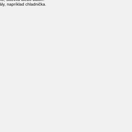
ly, napríklad chladnička.