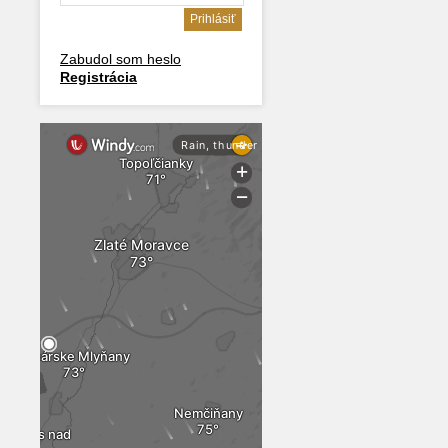
Zabudol som heslo
Registrácia