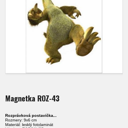
Magnetka ROZ-43
Rozprávková postavička...
Rozmery: 9x6 cm
Materiál: lesklý fotolaminát