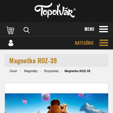
MENU
KATEGÓRIE
Magnetka ROZ-39
Úvod
Magnetky
Rozprávky
Magnetka ROZ-39