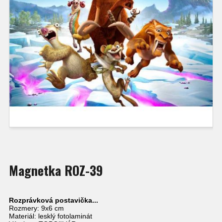
Magnetka ROZ-39
Rozprávková postavička...
Rozmery: 9x6 cm
Materiál: lesklý fotolaminát