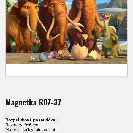
Magnetka ROZ-37
Rozprávková postavička...
Rozmery: 9x6 cm
Materiál: lesklý fotolaminát