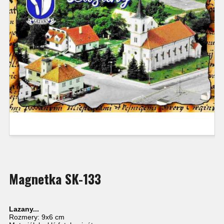
Magnetka SK-133
Lazany...
Rozmery: 9x6 cm