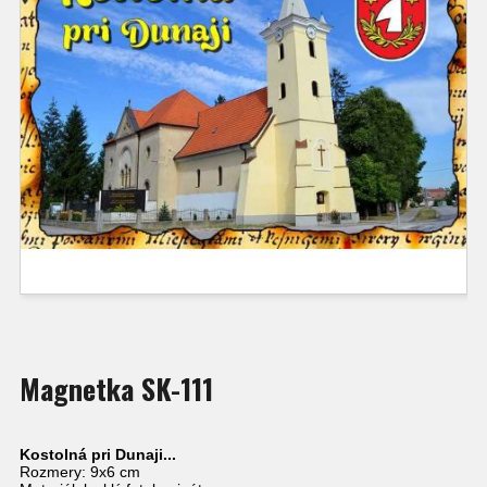
Magnetka SK-111
Kostolná pri Dunaji...
Rozmery: 9x6 cm