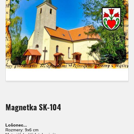
Magnetka SK-104
Lošonec...
Rozmery: 9x6 cm