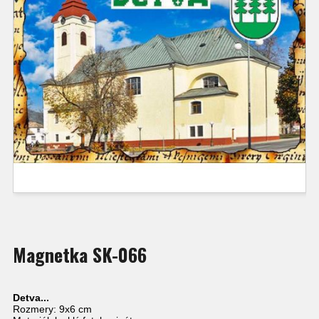
Magnetka SK-066
Detva...
Rozmery: 9x6 cm