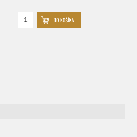
DO KOŠÍKA