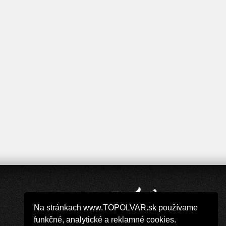
Na stránkach www.TOPOLVAR.sk používame
funkčné, analytické a reklamné cookies.
Copyright 2019 - 2026 © TOPOLVAR.sk