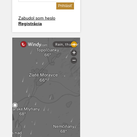
Zabudol som heslo
Registrácia