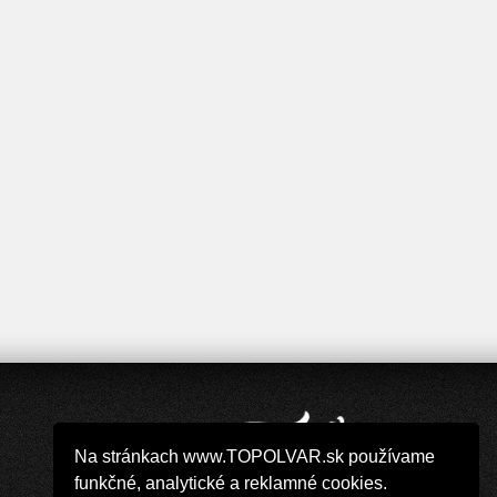
Na stránkach www.TOPOLVAR.sk používame
funkčné, analytické a reklamné cookies.
Copyright 2019 - 2026 © TOPOLVAR.sk