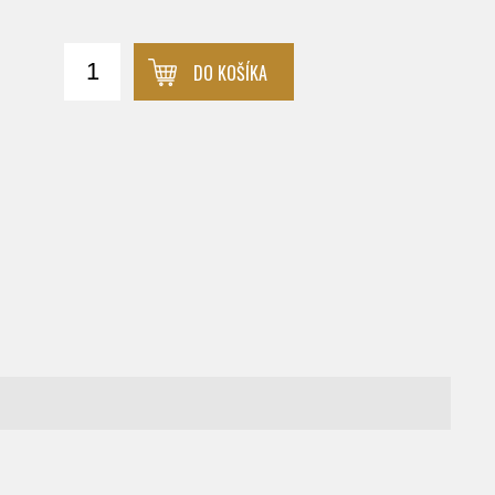
DO KOŠÍKA