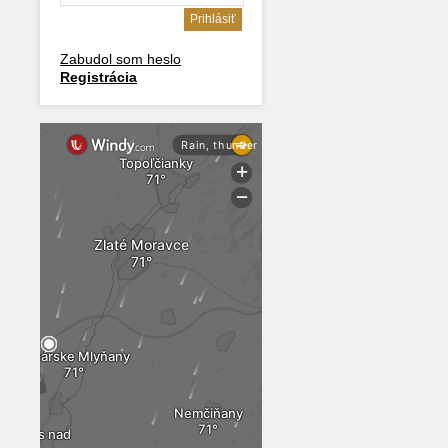
Zabudol som heslo
Registrácia