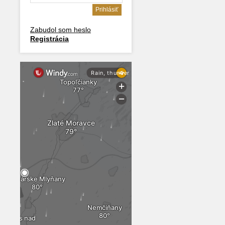
Zabudol som heslo
Registrácia