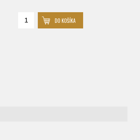
DO KOŠÍKA