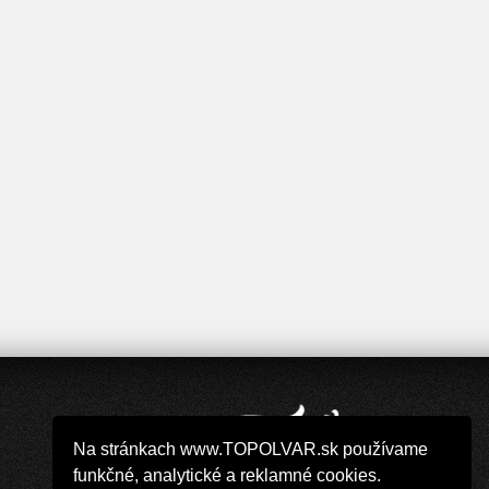
Na stránkach www.TOPOLVAR.sk používame
funkčné, analytické a reklamné cookies.
Copyright 2019 - 2026 © TOPOLVAR.sk