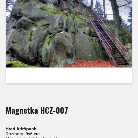
Magnetka HCZ-007
Hrad Adršpach...
Rozmery: 9x6 cm