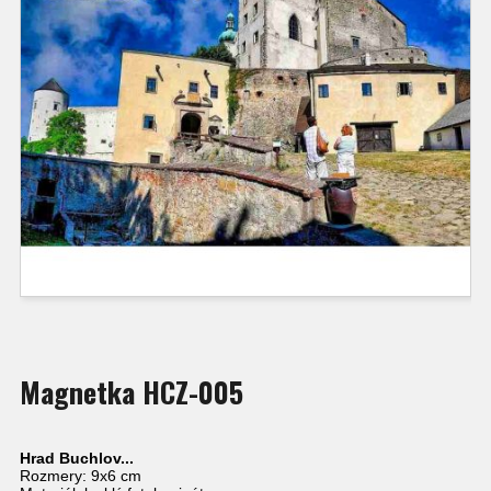
Magnetka HCZ-005
Hrad Buchlov...
Rozmery: 9x6 cm